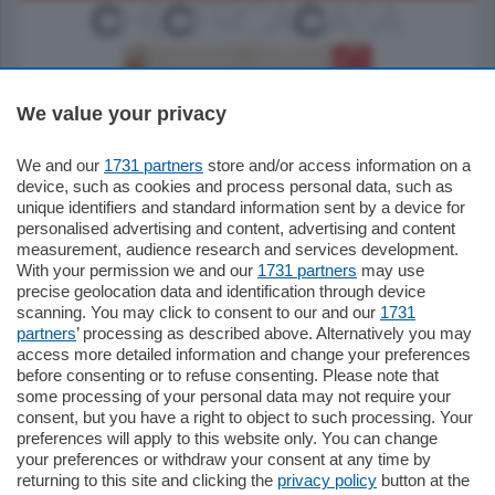
We value your privacy
We and our
1731 partners
store and/or access information on a
185.000
€
device, such as cookies and process personal data, such as
unique identifiers and standard information sent by a device for
Cernobbio - Como
personalised advertising and content, advertising and content
Appartamento
measurement, audience research and services development.
Situato nella tranquilla frazione di Piazza
With your permission we and our
1731 partners
may use
Santo Stefano, in un contesto riservato e a
precise geolocation data and identification through device
pochi minuti …
scanning. You may click to consent to our and our
1731
partners
’ processing as described above. Alternatively you may
mq.
80
access more detailed information and change your preferences
before consenting or to refuse consenting. Please note that
some processing of your personal data may not require your
consent, but you have a right to object to such processing. Your
preferences will apply to this website only. You can change
your preferences or withdraw your consent at any time by
returning to this site and clicking the
privacy policy
button at the