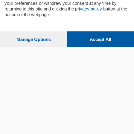
your preferences or withdraw your consent at any time by
returning to this site and clicking the
privacy policy
button at the
Sezioni
bottom of the webpage.
Settimanali
Manage Options
Accept All
Territorio
Sport
Chi Siamo
Servizi