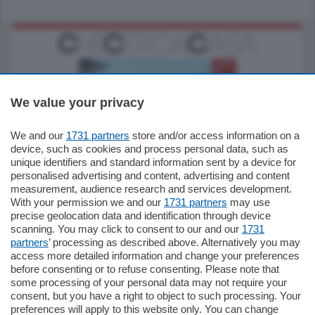
We value your privacy
We and our
1731 partners
store and/or access information on a
770.000
€
device, such as cookies and process personal data, such as
unique identifiers and standard information sent by a device for
Como - Como
personalised advertising and content, advertising and content
Plurilocale
measurement, audience research and services development.
in zona residenziale e tranquilla,
With your permission we and our
1731 partners
may use
proponiamo prestigioso e luminoso
precise geolocation data and identification through device
appartamento all'ultimo piano di uno
scanning. You may click to consent to our and our
1731
stabile signorile …
partners
’ processing as described above. Alternatively you may
mq.
140
locali:
5
access more detailed information and change your preferences
before consenting or to refuse consenting. Please note that
some processing of your personal data may not require your
consent, but you have a right to object to such processing. Your
preferences will apply to this website only. You can change