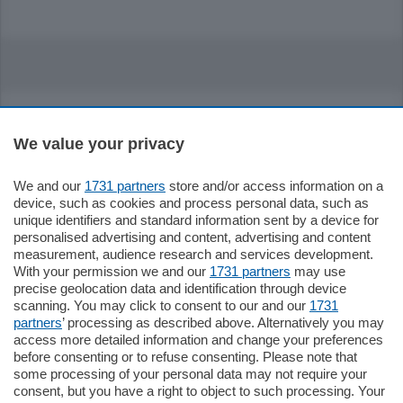
We value your privacy
Sezioni
We and our
1731 partners
store and/or access information on a
device, such as cookies and process personal data, such as
Settimanali
unique identifiers and standard information sent by a device for
personalised advertising and content, advertising and content
measurement, audience research and services development.
Territorio
With your permission we and our
1731 partners
may use
precise geolocation data and identification through device
scanning. You may click to consent to our and our
1731
Sport
partners
’ processing as described above. Alternatively you may
access more detailed information and change your preferences
before consenting or to refuse consenting. Please note that
Chi Siamo
some processing of your personal data may not require your
consent, but you have a right to object to such processing. Your