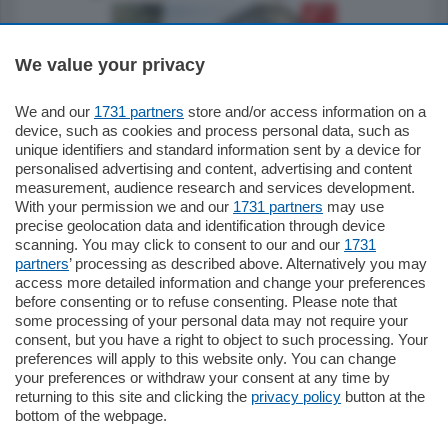
We value your privacy
We and our
1731 partners
store and/or access information on a
795.000
€
device, such as cookies and process personal data, such as
unique identifiers and standard information sent by a device for
Como - Como
personalised advertising and content, advertising and content
Quadrilocale
measurement, audience research and services development.
Zona Como Borghi. Nel complesso di
With your permission we and our
1731 partners
may use
nuova costruzione "JIULIUS" in Classe
precise geolocation data and identification through device
Energetica A2 proponiamo ampio
scanning. You may click to consent to our and our
1731
Quadrilocale …
partners
’ processing as described above. Alternatively you may
mq.
145
locali:
4
access more detailed information and change your preferences
before consenting or to refuse consenting. Please note that
some processing of your personal data may not require your
consent, but you have a right to object to such processing. Your
preferences will apply to this website only. You can change
your preferences or withdraw your consent at any time by
returning to this site and clicking the
privacy policy
button at the
Sezioni
bottom of the webpage.