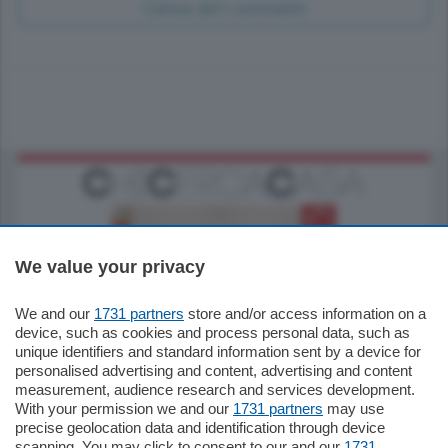
Carica altri commenti
We value your privacy
We and our
1731 partners
store and/or access information on a
185.000
€
device, such as cookies and process personal data, such as
unique identifiers and standard information sent by a device for
Cernobbio - Como
personalised advertising and content, advertising and content
Appartamento
measurement, audience research and services development.
Situato nella tranquilla frazione di Piazza
With your permission we and our
1731 partners
may use
Santo Stefano, in un contesto riservato e a
precise geolocation data and identification through device
pochi minuti …
scanning. You may click to consent to our and our
1731