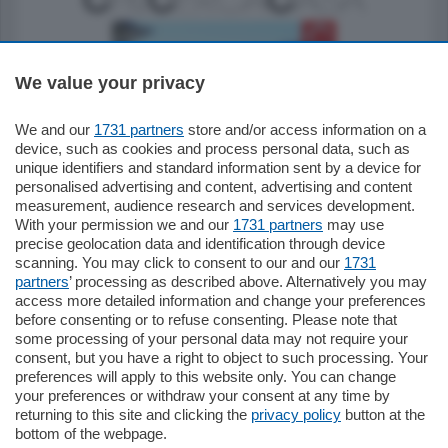
We value your privacy
We and our
1731 partners
store and/or access information on a
770.000
€
device, such as cookies and process personal data, such as
unique identifiers and standard information sent by a device for
Como - Como
personalised advertising and content, advertising and content
Plurilocale
measurement, audience research and services development.
in zona residenziale e tranquilla,
With your permission we and our
1731 partners
may use
proponiamo prestigioso e luminoso
precise geolocation data and identification through device
appartamento all'ultimo piano di uno
scanning. You may click to consent to our and our
1731
stabile signorile …
partners
’ processing as described above. Alternatively you may
mq.
140
locali:
5
access more detailed information and change your preferences
before consenting or to refuse consenting. Please note that
some processing of your personal data may not require your
consent, but you have a right to object to such processing. Your
preferences will apply to this website only. You can change
your preferences or withdraw your consent at any time by
returning to this site and clicking the
privacy policy
button at the
Sezioni
bottom of the webpage.