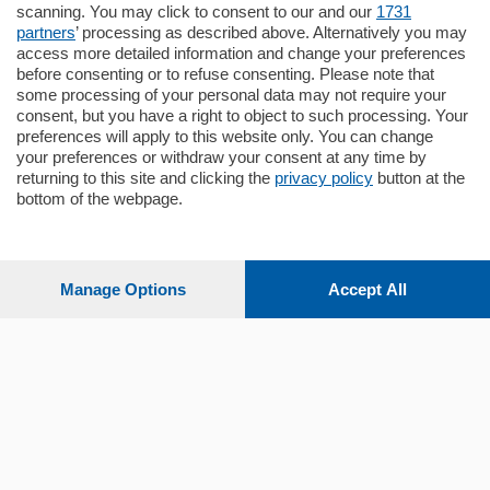
scanning. You may click to consent to our and our
1731
stabile signorile …
partners
’ processing as described above. Alternatively you may
mq.
140
locali:
5
access more detailed information and change your preferences
before consenting or to refuse consenting. Please note that
some processing of your personal data may not require your
consent, but you have a right to object to such processing. Your
preferences will apply to this website only. You can change
your preferences or withdraw your consent at any time by
returning to this site and clicking the
privacy policy
button at the
Sezioni
bottom of the webpage.
Settimanali
Manage Options
Accept All
Territorio
Sport
Chi Siamo