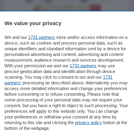
We value your privacy
We and our
1731 partners
store and/or access information on a
185.000
€
device, such as cookies and process personal data, such as
unique identifiers and standard information sent by a device for
Cernobbio - Como
personalised advertising and content, advertising and content
Appartamento
measurement, audience research and services development.
Situato nella tranquilla frazione di Piazza
With your permission we and our
1731 partners
may use
Santo Stefano, in un contesto riservato e a
precise geolocation data and identification through device
pochi minuti …
scanning. You may click to consent to our and our
1731
partners
’ processing as described above. Alternatively you may
mq.
80
access more detailed information and change your preferences
before consenting or to refuse consenting. Please note that
some processing of your personal data may not require your
consent, but you have a right to object to such processing. Your
preferences will apply to this website only. You can change
your preferences or withdraw your consent at any time by
returning to this site and clicking the
privacy policy
button at the
Sezioni
bottom of the webpage.