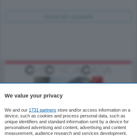
Carica altri commenti
We value your privacy
We and our
1731 partners
store and/or access information on a
795.000
€
device, such as cookies and process personal data, such as
unique identifiers and standard information sent by a device for
Como - Como
personalised advertising and content, advertising and content
Quadrilocale
measurement, audience research and services development.