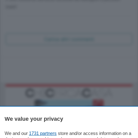
male!
Carica altri commenti
We value your privacy
We and our
1731 partners
store and/or access information on a