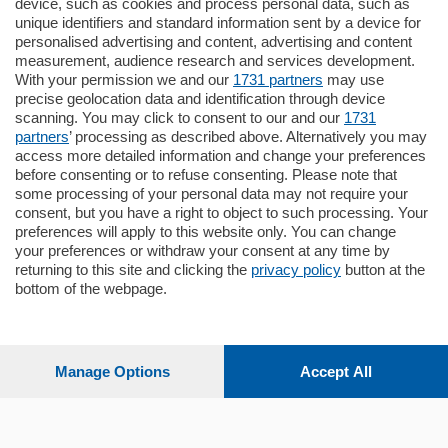
770.000
€
device, such as cookies and process personal data, such as
unique identifiers and standard information sent by a device for
Como - Como
personalised advertising and content, advertising and content
Plurilocale
measurement, audience research and services development.
in zona residenziale e tranquilla,
With your permission we and our
1731 partners
may use
proponiamo prestigioso e luminoso
precise geolocation data and identification through device
appartamento all'ultimo piano di uno
scanning. You may click to consent to our and our
1731
stabile signorile …
partners
’ processing as described above. Alternatively you may
mq.
140
locali:
5
access more detailed information and change your preferences
before consenting or to refuse consenting. Please note that
some processing of your personal data may not require your
consent, but you have a right to object to such processing. Your
preferences will apply to this website only. You can change
your preferences or withdraw your consent at any time by
returning to this site and clicking the
privacy policy
button at the
Sezioni
bottom of the webpage.
Settimanali
Manage Options
Accept All
Territorio