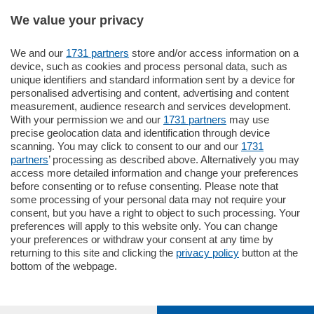
We value your privacy
We and our
1731 partners
store and/or access information on a
770.000
€
device, such as cookies and process personal data, such as
unique identifiers and standard information sent by a device for
Como - Como
personalised advertising and content, advertising and content
Plurilocale
measurement, audience research and services development.
in zona residenziale e tranquilla,
With your permission we and our
1731 partners
may use
proponiamo prestigioso e luminoso
precise geolocation data and identification through device
appartamento all'ultimo piano di uno
scanning. You may click to consent to our and our
1731
stabile signorile …
partners
’ processing as described above. Alternatively you may
mq.
140
locali:
5
access more detailed information and change your preferences
before consenting or to refuse consenting. Please note that
some processing of your personal data may not require your
consent, but you have a right to object to such processing. Your
preferences will apply to this website only. You can change
your preferences or withdraw your consent at any time by
returning to this site and clicking the
privacy policy
button at the
bottom of the webpage.
Sezioni
Settimanali