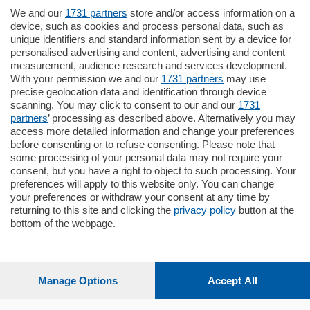
We and our
1731 partners
store and/or access information on a
795.000
€
device, such as cookies and process personal data, such as
unique identifiers and standard information sent by a device for
Como - Como
personalised advertising and content, advertising and content
Quadrilocale
measurement, audience research and services development.
Zona Como Borghi. Nel complesso di
With your permission we and our
1731 partners
may use
nuova costruzione "JIULIUS" in Classe
precise geolocation data and identification through device
Energetica A2 proponiamo ampio
scanning. You may click to consent to our and our
1731
Quadrilocale …
partners
’ processing as described above. Alternatively you may
mq.
145
locali:
4
access more detailed information and change your preferences
before consenting or to refuse consenting. Please note that
some processing of your personal data may not require your
consent, but you have a right to object to such processing. Your
preferences will apply to this website only. You can change
your preferences or withdraw your consent at any time by
returning to this site and clicking the
privacy policy
button at the
Sezioni
bottom of the webpage.
Settimanali
Manage Options
Accept All
Territorio