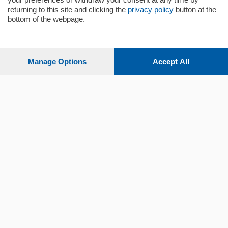
returning to this site and clicking the
privacy policy
button at the
bottom of the webpage.
Sezioni
Settimanali
Manage Options
Accept All
Territorio
Sport
Chi Siamo
Servizi