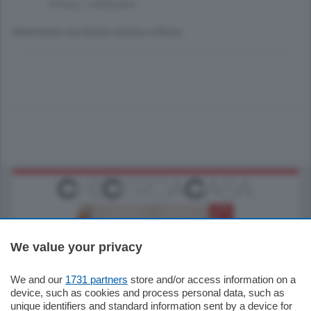
9 mesi, 1 settimana
finalmente una buona notizia a Roma
We value your privacy
We and our
1731 partners
store and/or access information on a
185.000
€
device, such as cookies and process personal data, such as
unique identifiers and standard information sent by a device for