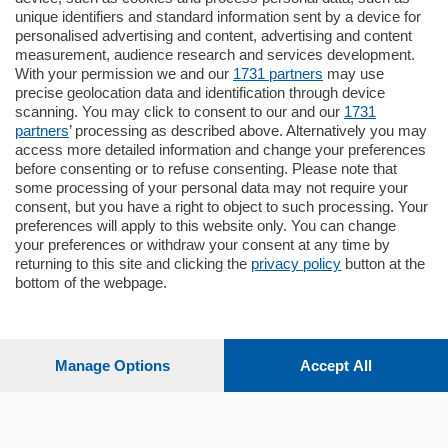
unique identifiers and standard information sent by a device for
Como - Como
personalised advertising and content, advertising and content
Plurilocale
measurement, audience research and services development.
in zona residenziale e tranquilla,
With your permission we and our
1731 partners
may use
proponiamo prestigioso e luminoso
precise geolocation data and identification through device
appartamento all'ultimo piano di uno
scanning. You may click to consent to our and our
1731
stabile signorile …
partners
’ processing as described above. Alternatively you may
mq.
140
locali:
5
access more detailed information and change your preferences
before consenting or to refuse consenting. Please note that
some processing of your personal data may not require your
consent, but you have a right to object to such processing. Your
preferences will apply to this website only. You can change
your preferences or withdraw your consent at any time by
returning to this site and clicking the
privacy policy
button at the
bottom of the webpage.
Sezioni
Settimanali
Manage Options
Accept All
Territorio