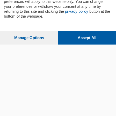
preferences will apply to this website only. You can change
your preferences or withdraw your consent at any time by
returning to this site and clicking the
privacy policy
button at the
Sezioni
bottom of the webpage.
Settimanali
Manage Options
Accept All
Territorio
Sport
Chi Siamo
Servizi