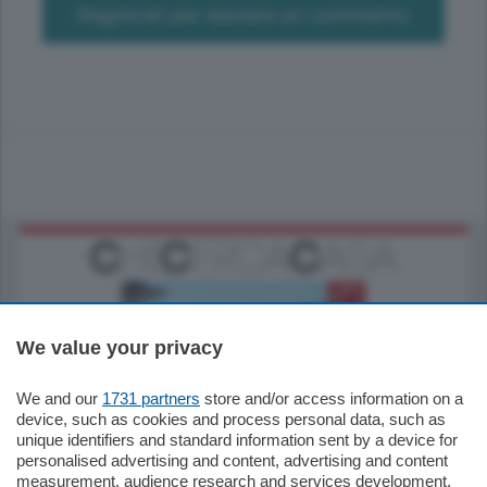
Registrati per lasciare un commento
We value your privacy
We and our
1731 partners
store and/or access information on a
770.000
€
device, such as cookies and process personal data, such as
unique identifiers and standard information sent by a device for
Como - Como
personalised advertising and content, advertising and content
Plurilocale
measurement, audience research and services development.