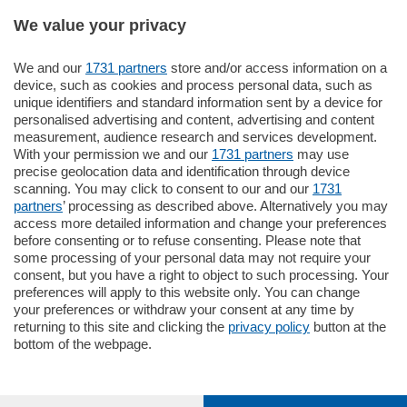
We value your privacy
We and our
1731 partners
store and/or access information on a
795.000
€
device, such as cookies and process personal data, such as
unique identifiers and standard information sent by a device for
Como - Como
personalised advertising and content, advertising and content
Quadrilocale
measurement, audience research and services development.
Zona Como Borghi. Nel complesso di
With your permission we and our
1731 partners
may use
nuova costruzione "JIULIUS" in Classe
precise geolocation data and identification through device
Energetica A2 proponiamo ampio
scanning. You may click to consent to our and our
1731
Quadrilocale …
partners
’ processing as described above. Alternatively you may
mq.
145
locali:
4
access more detailed information and change your preferences
before consenting or to refuse consenting. Please note that
some processing of your personal data may not require your
consent, but you have a right to object to such processing. Your
preferences will apply to this website only. You can change
your preferences or withdraw your consent at any time by
returning to this site and clicking the
privacy policy
button at the
Sezioni
bottom of the webpage.
Settimanali