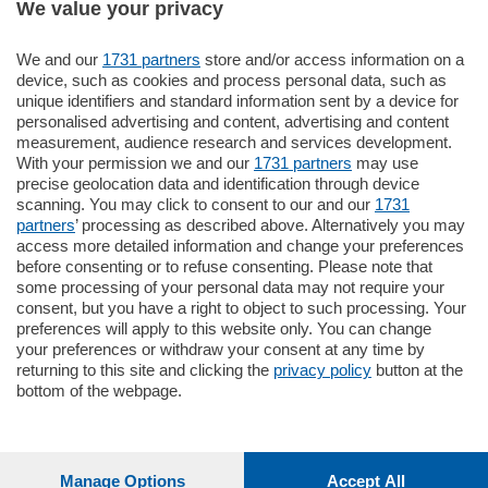
We value your privacy
We and our
1731 partners
store and/or access information on a
795.000
€
device, such as cookies and process personal data, such as
unique identifiers and standard information sent by a device for
Como - Como
personalised advertising and content, advertising and content
Quadrilocale
measurement, audience research and services development.
Zona Como Borghi. Nel complesso di
With your permission we and our
1731 partners
may use
nuova costruzione "JIULIUS" in Classe
precise geolocation data and identification through device
Energetica A2 proponiamo ampio
scanning. You may click to consent to our and our
1731
Quadrilocale …
partners
’ processing as described above. Alternatively you may
mq.
145
locali:
4
access more detailed information and change your preferences
before consenting or to refuse consenting. Please note that
some processing of your personal data may not require your
consent, but you have a right to object to such processing. Your
preferences will apply to this website only. You can change
your preferences or withdraw your consent at any time by
returning to this site and clicking the
privacy policy
button at the
Sezioni
bottom of the webpage.
Settimanali
Manage Options
Accept All