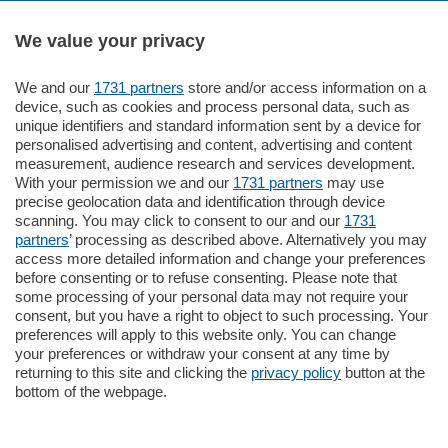
We value your privacy
We and our
1731 partners
store and/or access information on a
795.000
€
device, such as cookies and process personal data, such as
unique identifiers and standard information sent by a device for
Como - Como
personalised advertising and content, advertising and content
Quadrilocale
measurement, audience research and services development.
Zona Como Borghi. Nel complesso di
With your permission we and our
1731 partners
may use
nuova costruzione "JIULIUS" in Classe
precise geolocation data and identification through device
Energetica A2 proponiamo ampio
scanning. You may click to consent to our and our
1731
Quadrilocale …
partners
’ processing as described above. Alternatively you may
mq.
145
locali:
4
access more detailed information and change your preferences
before consenting or to refuse consenting. Please note that
some processing of your personal data may not require your
consent, but you have a right to object to such processing. Your
preferences will apply to this website only. You can change
your preferences or withdraw your consent at any time by
returning to this site and clicking the
privacy policy
button at the
bottom of the webpage.
Sezioni