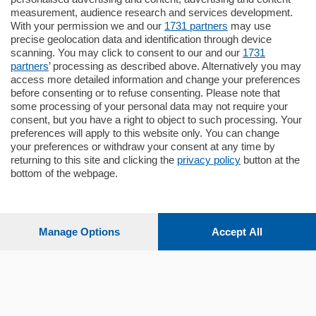
Plurilocale
measurement, audience research and services development.
in zona residenziale e tranquilla,
With your permission we and our
1731 partners
may use
proponiamo prestigioso e luminoso
precise geolocation data and identification through device
appartamento all'ultimo piano di uno
scanning. You may click to consent to our and our
1731
stabile signorile …
partners
’ processing as described above. Alternatively you may
mq.
140
locali:
5
access more detailed information and change your preferences
before consenting or to refuse consenting. Please note that
some processing of your personal data may not require your
consent, but you have a right to object to such processing. Your
preferences will apply to this website only. You can change
your preferences or withdraw your consent at any time by
returning to this site and clicking the
privacy policy
button at the
Sezioni
bottom of the webpage.
Settimanali
Manage Options
Accept All
Territorio
Sport