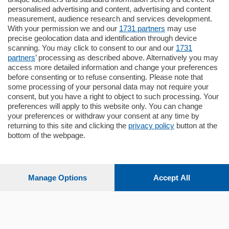
Como - Como
personalised advertising and content, advertising and content
Quadrilocale
measurement, audience research and services development.
Zona Como Borghi. Nel complesso di
With your permission we and our
1731 partners
may use
nuova costruzione "JIULIUS" in Classe
precise geolocation data and identification through device
Energetica A2 proponiamo ampio
scanning. You may click to consent to our and our
1731
Quadrilocale …
partners
’ processing as described above. Alternatively you may
mq.
145
locali:
4
access more detailed information and change your preferences
before consenting or to refuse consenting. Please note that
some processing of your personal data may not require your
consent, but you have a right to object to such processing. Your
preferences will apply to this website only. You can change
your preferences or withdraw your consent at any time by
returning to this site and clicking the
privacy policy
button at the
Sezioni
bottom of the webpage.
Settimanali
Manage Options
Accept All
Territorio
Sport