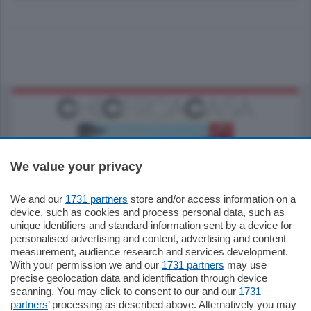
We value your privacy
We and our
1731 partners
store and/or access information on a
770.000
€
device, such as cookies and process personal data, such as
unique identifiers and standard information sent by a device for
Como - Como
personalised advertising and content, advertising and content
Plurilocale
measurement, audience research and services development.
in zona residenziale e tranquilla,
With your permission we and our
1731 partners
may use
proponiamo prestigioso e luminoso
precise geolocation data and identification through device
appartamento all'ultimo piano di uno
scanning. You may click to consent to our and our
1731
stabile signorile …
partners
’ processing as described above. Alternatively you may