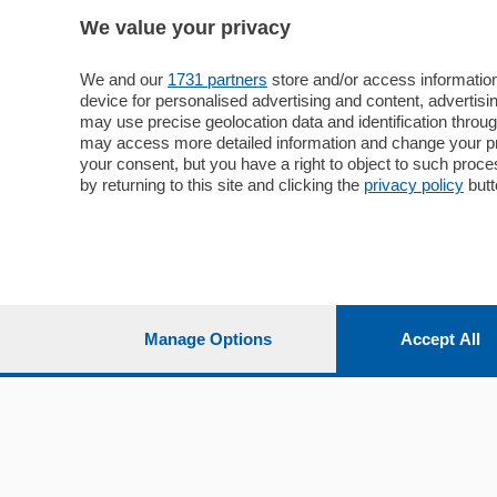
We value your privacy
Sezioni
Territor
Cronaca
Como
We and our
1731 partners
store and/or access information
device for personalised advertising and content, advert
Economia
Cintura
may use precise geolocation data and identification throu
Cultura e Spettacoli
Lago e val
may access more detailed information and change your pre
Sport
Cantù e M
your consent, but you have a right to object to such proc
Editoriali
Erba
by returning to this site and clicking the
privacy policy
butt
Podcast
Olgiate e 
Quatar Pass
Media Inglese
Sport
Storie nella Breva
Dirette C
Focus
Classifica
Manage Options
Accept All
Up
Notizie C
Dossier
Classifica
Classifica
Settimanali
Classifich
L'Ordine
Imprese & Lavoro