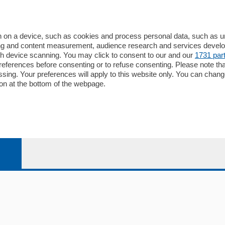
io
Chi Siamo
Redazione
 on a device, such as cookies and process personal data, such as uni
ising and content measurement, audience research and services deve
Editore
gh device scanning. You may click to consent to our and our
1731 par
li
Contatti
ferences before consenting or to refuse consenting. Please note th
ariano
Privacy e Policy
essing. Your preferences will apply to this website only. You can cha
on at the bottom of the webpage.
bassa
alcio Como
 Serie B
alcio Como
 Serie A
 Serie A Femminile
e