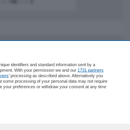
mq.
140
locali:
5
Servizi
Necrologie
que identifiers and standard information sent by a
lopment. With your permission we and our
1731 partners
Pubblicità
tners
’ processing as described above. Alternatively you
Concorsi
at some processing of your personal data may not require
Abbonamenti
nge your preferences or withdraw your consent at any time
Più letti
Le aziende comunicano
Speciali
Cinema
ChiCercaCasa
Archivio