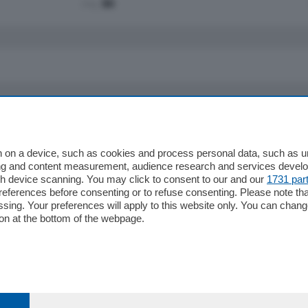
mq.
80
io
Chi Siamo
Redazione
 on a device, such as cookies and process personal data, such as uni
ising and content measurement, audience research and services deve
Editore
gh device scanning. You may click to consent to our and our
1731 par
li
Contatti
ferences before consenting or to refuse consenting. Please note th
ariano
Privacy e Policy
essing. Your preferences will apply to this website only. You can cha
on at the bottom of the webpage.
bassa
alcio Como