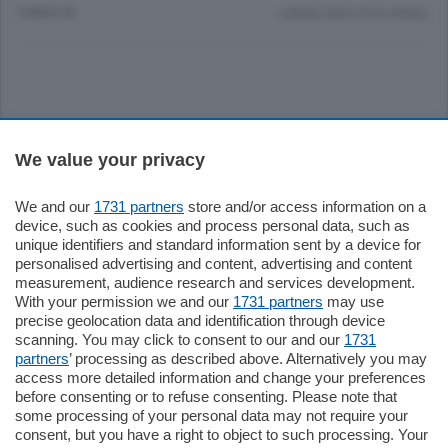
6 MESI FA
Lettura meno di un minuto.
Sezioni
We value your privacy
Settimanali
We and our
1731 partners
store and/or access information on a
device, such as cookies and process personal data, such as
unique identifiers and standard information sent by a device for
Territorio
personalised advertising and content, advertising and content
measurement, audience research and services development.
With your permission we and our
1731 partners
may use
Sport
precise geolocation data and identification through device
scanning. You may click to consent to our and our
1731
partners
’ processing as described above. Alternatively you may
Chi Siamo
access more detailed information and change your preferences
before consenting or to refuse consenting. Please note that
some processing of your personal data may not require your
Servizi
consent, but you have a right to object to such processing. Your