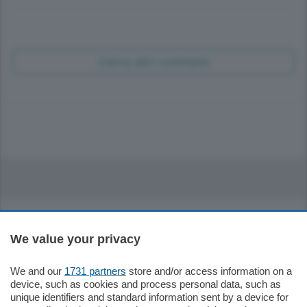
Carica altri commenti
We value your privacy
We and our
1731 partners
store and/or access information on a
795.000
€
device, such as cookies and process personal data, such as
unique identifiers and standard information sent by a device for
Como - Como