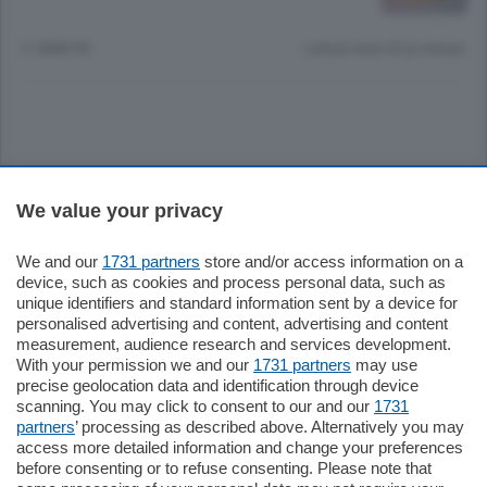
11 ANNI FA
Lettura meno di un minuto.
Sezioni
We value your privacy
Settimanali
We and our
1731 partners
store and/or access information on a
device, such as cookies and process personal data, such as
unique identifiers and standard information sent by a device for
Territorio
personalised advertising and content, advertising and content
measurement, audience research and services development.
With your permission we and our
1731 partners
may use
Sport
precise geolocation data and identification through device
scanning. You may click to consent to our and our
1731
partners
’ processing as described above. Alternatively you may
Chi Siamo
access more detailed information and change your preferences
before consenting or to refuse consenting. Please note that