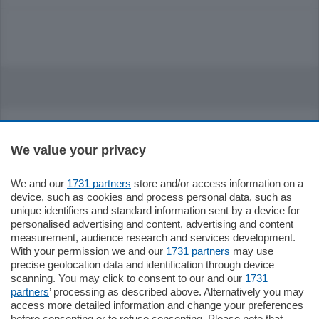
We value your privacy
We and our
1731 partners
store and/or access information on a
795.000
€
device, such as cookies and process personal data, such as
unique identifiers and standard information sent by a device for
Como - Como
personalised advertising and content, advertising and content
Quadrilocale
measurement, audience research and services development.
Zona Como Borghi. Nel complesso di
With your permission we and our
1731 partners
may use
nuova costruzione "JIULIUS" in Classe
precise geolocation data and identification through device
Energetica A2 proponiamo ampio
scanning. You may click to consent to our and our
1731
Quadrilocale …
partners
’ processing as described above. Alternatively you may
mq.
145
locali:
4
access more detailed information and change your preferences
before consenting or to refuse consenting. Please note that