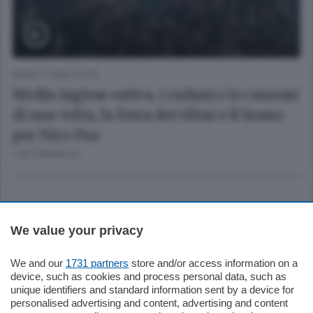
SPORT
/
COMO CITTÀ
Media inglese estiva, i raduni e le canzoni
di una volta, la festa dei tifosi e il brano
per Nico Paz
3 SETTIMANE FA
We value your privacy
We and our
1731 partners
store and/or access information on a
device, such as cookies and process personal data, such as
unique identifiers and standard information sent by a device for
personalised advertising and content, advertising and content