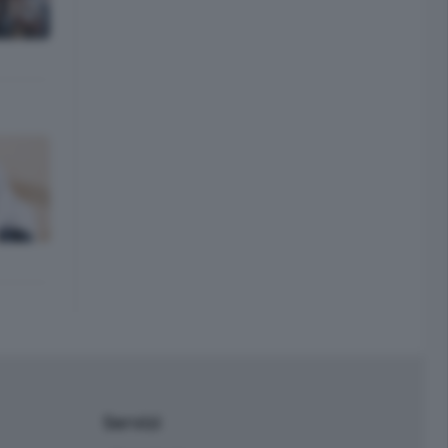
Servizi