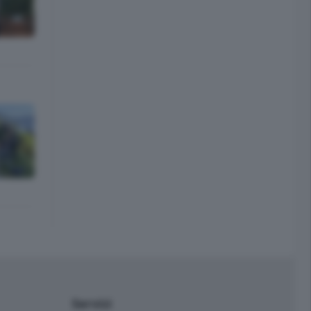
Servizi