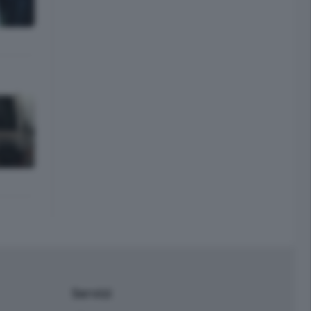
Servizi