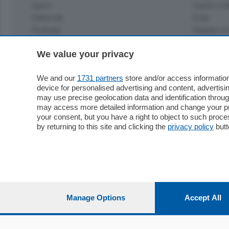
Sport
Cantù e M
Editoriali
Erba
Podcast
Olgiate e 
Quatar Pass
We value your privacy
Media Inglese
Sport
Storie nella Breva
Dirette C
We and our
1731 partners
store and/or access information
Focus
Classifica
device for personalised advertising and content, advert
Up
may use precise geolocation data and identification throu
Notizie C
Dossier
may access more detailed information and change your pre
Classifica
your consent, but you have a right to object to such proc
Classifica
by returning to this site and clicking the
privacy policy
butt
Settimanali
Classifich
L'Ordine
Imprese & Lavoro
Diogene
Salute & Benessere
Manage Options
Accept All
Frontiera