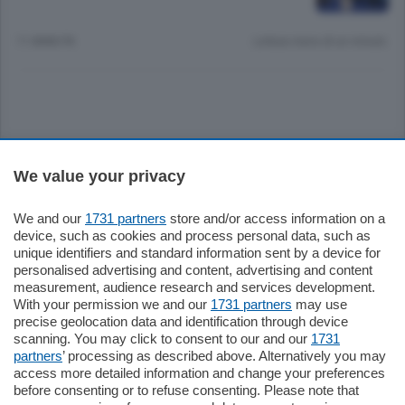
11 ANNI FA
Lettura meno di un minuto.
Sezioni
We value your privacy
Settimanali
We and our
1731 partners
store and/or access information on a
device, such as cookies and process personal data, such as
unique identifiers and standard information sent by a device for
Territorio
personalised advertising and content, advertising and content
measurement, audience research and services development.
With your permission we and our
1731 partners
may use
Sport
precise geolocation data and identification through device
scanning. You may click to consent to our and our
1731
partners
’ processing as described above. Alternatively you may
Chi Siamo
access more detailed information and change your preferences
before consenting or to refuse consenting. Please note that