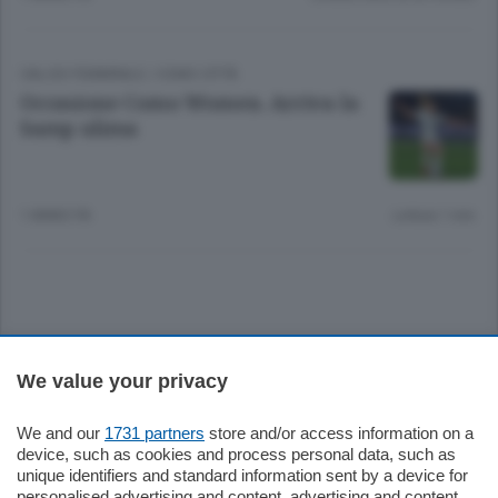
CALCIO FEMMINILE
/
COMO CITTÀ
Occasione Como Women. Arriva la
Samp ulima
1 ANNO FA
Lettura 1 min.
Sezioni
We value your privacy
Settimanali
We and our
1731 partners
store and/or access information on a
device, such as cookies and process personal data, such as
unique identifiers and standard information sent by a device for
Territorio
personalised advertising and content, advertising and content