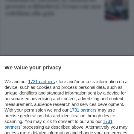
provato a difendersi. Ucciso con una
coltellata alla gola
Sezioni
We value your privacy
Settimanali
We and our
1731 partners
store and/or access information on a
device, such as cookies and process personal data, such as
unique identifiers and standard information sent by a device for
Territorio
personalised advertising and content, advertising and content
measurement, audience research and services development.
With your permission we and our
1731 partners
may use
Sport
precise geolocation data and identification through device
scanning. You may click to consent to our and our
1731
partners
’ processing as described above. Alternatively you may
Chi Siamo
access more detailed information and change your preferences