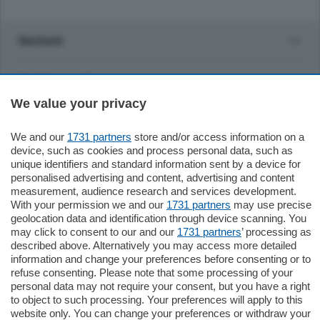
Sezioni
Settimanali
We value your privacy
Territorio
We and our
1731 partners
store and/or access information on a
device, such as cookies and process personal data, such as
Sport
unique identifiers and standard information sent by a device for
personalised advertising and content, advertising and content
measurement, audience research and services development.
Chi Siamo
With your permission we and our
1731 partners
may use precise
geolocation data and identification through device scanning. You
may click to consent to our and our
1731 partners
’ processing as
Servizi
described above. Alternatively you may access more detailed
information and change your preferences before consenting or to
refuse consenting. Please note that some processing of your
personal data may not require your consent, but you have a right
to object to such processing. Your preferences will apply to this
website only. You can change your preferences or withdraw your