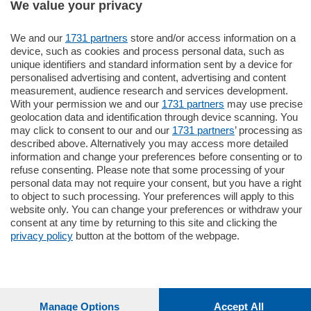
Sport
We value your privacy
We and our
1731 partners
store and/or access information on a
Chi Siamo
device, such as cookies and process personal data, such as
unique identifiers and standard information sent by a device for
personalised advertising and content, advertising and content
Servizi
measurement, audience research and services development.
With your permission we and our
1731 partners
may use precise
geolocation data and identification through device scanning. You
may click to consent to our and our
1731 partners
’ processing as
described above. Alternatively you may access more detailed
information and change your preferences before consenting or to
© COPYRIGHT 2026 - La Provincia di Como S.r.l. P. IVA
refuse consenting. Please note that some processing of your
04178040137 via Giovanni de Simoni 6 – 22100 - E' vietata
personal data may not require your consent, but you have a right
la riproduzione anche parziale
to object to such processing. Your preferences will apply to this
Iscritta al Registro Imprese di Como al n. 425567 Capitale
website only. You can change your preferences or withdraw your
Sociale Euro 1.050.000 i.v.
consent at any time by returning to this site and clicking the
privacy policy
button at the bottom of the webpage.
Manage Options
Accept All