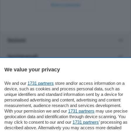
Ricerca avanzata
Sezioni
Settimanali
We value your privacy
Territorio
We and our
1731 partners
store and/or access information on a
Sport
device, such as cookies and process personal data, such as
unique identifiers and standard information sent by a device for
personalised advertising and content, advertising and content
Chi Siamo
measurement, audience research and services development.
With your permission we and our
1731 partners
may use precise
geolocation data and identification through device scanning. You
Servizi
may click to consent to our and our
1731 partners
’ processing as
described above. Alternatively you may access more detailed