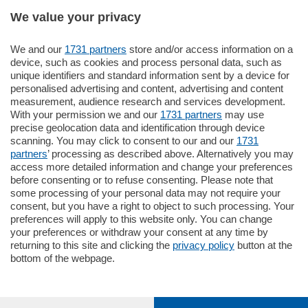
We value your privacy
We and our
1731 partners
store and/or access information on a
770.000
€
device, such as cookies and process personal data, such as
unique identifiers and standard information sent by a device for
Como - Como
personalised advertising and content, advertising and content
Plurilocale
measurement, audience research and services development.
in zona residenziale e tranquilla,
With your permission we and our
1731 partners
may use
proponiamo prestigioso e luminoso
precise geolocation data and identification through device
appartamento all'ultimo piano di uno
scanning. You may click to consent to our and our
1731
stabile signorile …
partners
’ processing as described above. Alternatively you may
mq.
140
locali:
5
access more detailed information and change your preferences
before consenting or to refuse consenting. Please note that
some processing of your personal data may not require your
consent, but you have a right to object to such processing. Your
preferences will apply to this website only. You can change
your preferences or withdraw your consent at any time by
returning to this site and clicking the
privacy policy
button at the
bottom of the webpage.
Sezioni
Settimanali