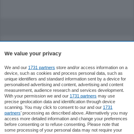
We value your privacy
Sezioni
We and our
1731 partners
store and/or access information on a
device, such as cookies and process personal data, such as
Settimanali
unique identifiers and standard information sent by a device for
personalised advertising and content, advertising and content
measurement, audience research and services development.
Territorio
With your permission we and our
1731 partners
may use
precise geolocation data and identification through device
scanning. You may click to consent to our and our
1731
Sport
partners
’ processing as described above. Alternatively you may
access more detailed information and change your preferences
before consenting or to refuse consenting. Please note that
Chi Siamo
some processing of your personal data may not require your