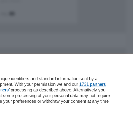
pochi minuti …
mq.
80
Servizi
Necrologie
que identifiers and standard information sent by a
lopment. With your permission we and our
1731 partners
Pubblicità
tners
’ processing as described above. Alternatively you
Concorsi
at some processing of your personal data may not require
Abbonamenti
nge your preferences or withdraw your consent at any time
Più letti
Le aziende comunicano
Speciali
Cinema