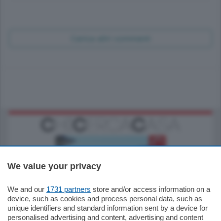
Carica altri commenti
We value your privacy
We and our
1731 partners
store and/or access information on a
770.000
€
device, such as cookies and process personal data, such as
unique identifiers and standard information sent by a device for
Como - Como
personalised advertising and content, advertising and content