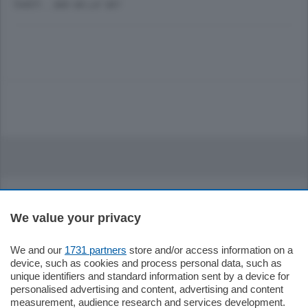
TANTI ....MA VA LA' VA'!
We value your privacy
We and our
1731 partners
store and/or access information on a
770.000
€
device, such as cookies and process personal data, such as
unique identifiers and standard information sent by a device for
Como - Como
personalised advertising and content, advertising and content
Plurilocale
measurement, audience research and services development.