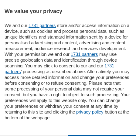
We value your privacy
We and our
1731 partners
store and/or access information on a
795.000
€
device, such as cookies and process personal data, such as
unique identifiers and standard information sent by a device for
Como - Como
personalised advertising and content, advertising and content
Quadrilocale
measurement, audience research and services development.
Zona Como Borghi. Nel complesso di
With your permission we and our
1731 partners
may use
nuova costruzione "JIULIUS" in Classe
precise geolocation data and identification through device
Energetica A2 proponiamo ampio
Quadrilocale …
scanning. You may click to consent to our and our
1731
partners
’ processing as described above. Alternatively you may
mq.
145
locali:
4
access more detailed information and change your preferences
before consenting or to refuse consenting. Please note that
some processing of your personal data may not require your
consent, but you have a right to object to such processing. Your
preferences will apply to this website only. You can change
your preferences or withdraw your consent at any time by
returning to this site and clicking the
privacy policy
button at the
Sezioni
bottom of the webpage.
Settimanali