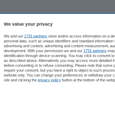
We value your privacy
We and our
1731 partners
store and/or access information on a d
personal data, such as unique identifiers and standard information 
advertising and content, advertising and content measurement, au
development. With your permission we and our
1731 partners
may 
identification through device scanning. You may click to consent t
as described above. Alternatively you may access more detailed 
before consenting or to refuse consenting. Please note that some 
require your consent, but you have a right to object to such process
website only. You can change your preferences or withdraw your co
site and clicking the
privacy policy
button at the bottom of the web