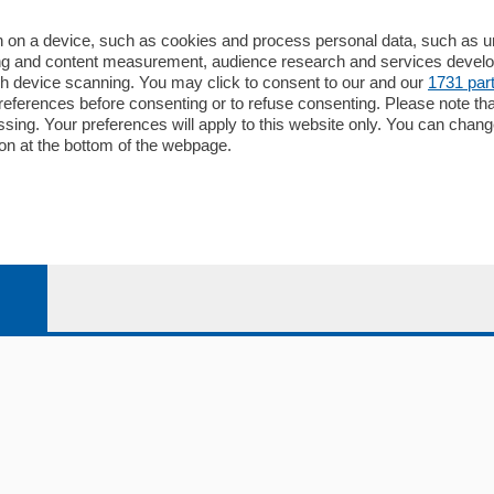
Redazione
 on a device, such as cookies and process personal data, such as uni
ising and content measurement, audience research and services deve
Editore
gh device scanning. You may click to consent to our and our
1731 par
li
Contatti
ferences before consenting or to refuse consenting. Please note th
ariano
Privacy e Policy
essing. Your preferences will apply to this website only. You can cha
on at the bottom of the webpage.
bassa
alcio Como
 Serie B
alcio Como
 Serie A
 Serie A Femminile
e