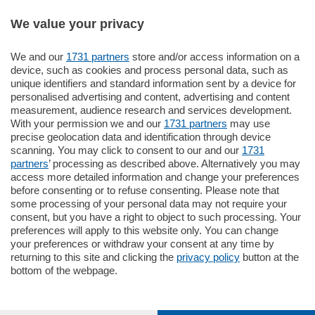
We value your privacy
795.000
€
We and our
1731 partners
store and/or access information on a
device, such as cookies and process personal data, such as
Como - Como
unique identifiers and standard information sent by a device for
Quadrilocale
personalised advertising and content, advertising and content
Zona Como Borghi. Nel complesso di nuova
measurement, audience research and services development.
costruzione "JIULIUS" in Classe Energetica
With your permission we and our
1731 partners
may use
A2 proponiamo ampio Quadrilocale …
precise geolocation data and identification through device
scanning. You may click to consent to our and our
1731
mq.
145
locali:
4
partners
’ processing as described above. Alternatively you may
access more detailed information and change your preferences
before consenting or to refuse consenting. Please note that
some processing of your personal data may not require your
consent, but you have a right to object to such processing. Your
preferences will apply to this website only. You can change
your preferences or withdraw your consent at any time by
Sezioni
returning to this site and clicking the
privacy policy
button at the
bottom of the webpage.
Settimanali