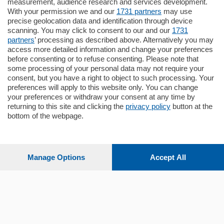
Quadrilocale
measurement, audience research and services development.
Zona Como Borghi. Nel complesso di
With your permission we and our
1731 partners
may use
nuova costruzione "JIULIUS" in Classe
precise geolocation data and identification through device
Energetica A2 proponiamo ampio
scanning. You may click to consent to our and our
1731
Quadrilocale …
partners
’ processing as described above. Alternatively you may
mq.
145
locali:
4
access more detailed information and change your preferences
before consenting or to refuse consenting. Please note that
some processing of your personal data may not require your
consent, but you have a right to object to such processing. Your
preferences will apply to this website only. You can change
your preferences or withdraw your consent at any time by
returning to this site and clicking the
privacy policy
button at the
bottom of the webpage.
Sezioni
Settimanali
Manage Options
Accept All
Territorio
Sport